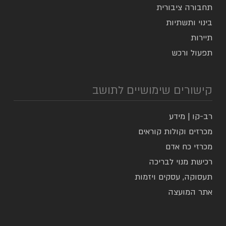
תחבורה ציבורית
בינוי ותשתיות
תיירות
תפעול ורכש
קישורים שימושיים לתושב
רב-קו | מידע
מכרזים וקולות קוראים
מכרזי כח אדם
רכישת מנוי לבריכה
תעסוקה, עסקים ויזמות
אתר המועצה