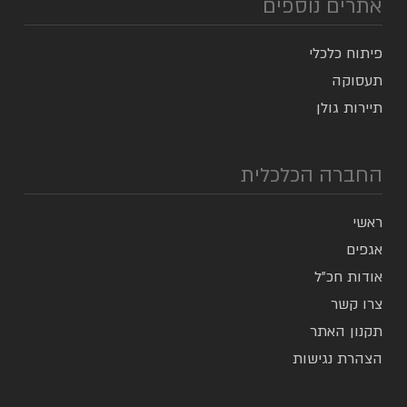
אתרים נוספים
פיתוח כלכלי
תעסוקה
תיירות גולן
החברה הכלכלית
ראשי
אגפים
אודות חכ”ל
צרו קשר
תקנון האתר
הצהרת נגישות